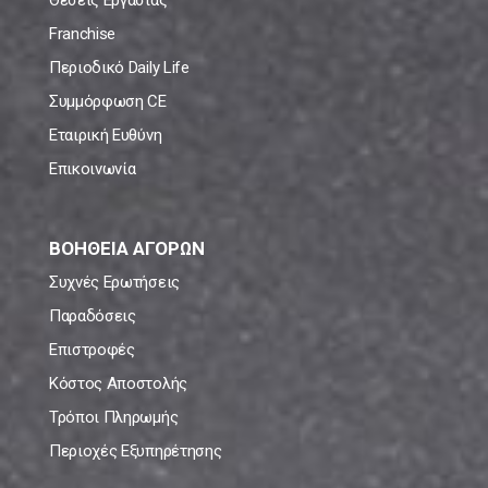
Θέσεις Εργασίας
Franchise
Περιοδικό Daily Life
Συμμόρφωση CE
Εταιρική Ευθύνη
Επικοινωνία
ΒΟΗΘΕΙΑ ΑΓΟΡΩΝ
Συχνές Ερωτήσεις
Παραδόσεις
Επιστροφές
Κόστος Αποστολής
Τρόποι Πληρωμής
Περιοχές Εξυπηρέτησης