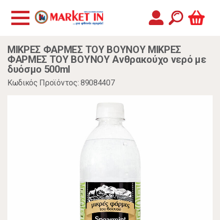
ΜΙΚΡΕΣ ΦΑΡΜΕΣ ΤΟΥ ΒΟΥΝΟΥ ΜΙΚΡΕΣ
ΦΑΡΜΕΣ ΤΟΥ ΒΟΥΝΟΥ Ανθρακούχο νερό με
δυόσμο 500ml
Κωδικός Προϊόντος: 89084407