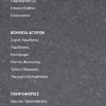
Συμμόρφωση CE
Εταιρική Ευθύνη
Επικοινωνία
ΒΟΗΘΕΙΑ ΑΓΟΡΩΝ
Συχνές Ερωτήσεις
Παραδόσεις
Επιστροφές
Κόστος Αποστολής
Τρόποι Πληρωμής
Περιοχές Εξυπηρέτησης
ΠΛΗΡΟΦΟΡΙΕΣ
Όροι και Προϋποθέσεις