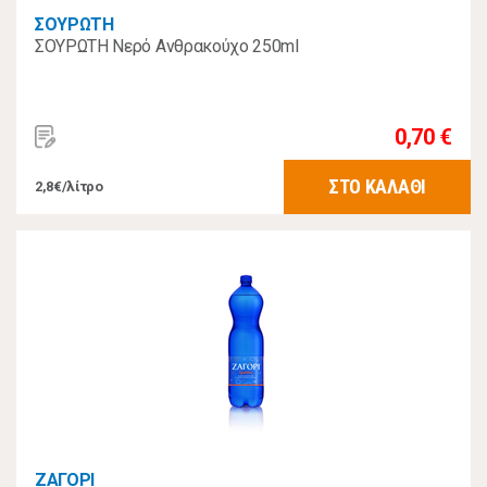
ΣΟΥΡΩΤΗ
ΣΟΥΡΩΤΗ Νερό Ανθρακούχο 250ml
0,70 €
ΣΤΟ ΚΑΛΑΘΙ
2,8€/λίτρο
ΖΑΓΟΡΙ