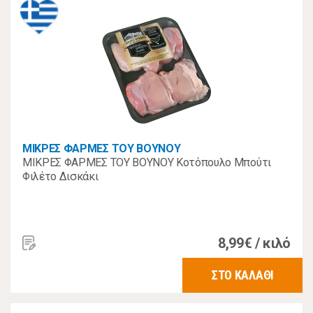
ΜΙΚΡΕΣ ΦΑΡΜΕΣ ΤΟΥ ΒΟΥΝΟΥ
ΜΙΚΡΕΣ ΦΑΡΜΕΣ ΤΟΥ ΒΟΥΝΟΥ Κοτόπουλο Μπούτι
Φιλέτο Δισκάκι
8,99€ / κιλό
ΣΤΟ ΚΑΛΑΘΙ