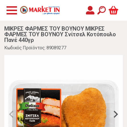
ΜΙΚΡΕΣ ΦΑΡΜΕΣ ΤΟΥ ΒΟΥΝΟΥ ΜΙΚΡΕΣ
ΦΑΡΜΕΣ ΤΟΥ ΒΟΥΝΟΥ Σνίτσελ Κοτόπουλο
Πανέ 440γρ
Κωδικός Προϊόντος: 89089277