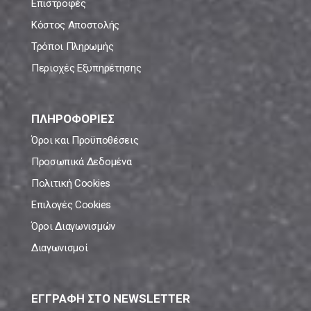
Επιστροφές
Κόστος Αποστολής
Τρόποι Πληρωμής
Περιοχές Εξυπηρέτησης
ΠΛΗΡΟΦΟΡΙΕΣ
Όροι και Προϋποθέσεις
Προσωπικά Δεδομένα
Πολιτική Cookies
Επιλογές Cookies
Όροι Διαγωνισμών
Διαγωνισμοί
ΕΓΓΡΑΦΗ ΣΤΟ NEWSLETTER