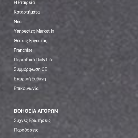
Η Εταιρεία
Καταστήματα
Νέα
Υπηρεσίες Market In
Θέσεις Εργασίας
Franchise
Περιοδικό Daily Life
Συμμόρφωση CE
Εταιρική Ευθύνη
Επικοινωνία
ΒΟΗΘΕΙΑ ΑΓΟΡΩΝ
Συχνές Ερωτήσεις
Παραδόσεις