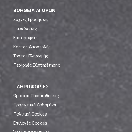
ΒΟΗΘΕΙΑ ΑΓΟΡΩΝ
Συχνές Ερωτήσεις
Παραδόσεις
Επιστροφές
Κόστος Αποστολής
Τρόποι Πληρωμής
Περιοχές Εξυπηρέτησης
ΠΛΗΡΟΦΟΡΙΕΣ
Όροι και Προϋποθέσεις
Προσωπικά Δεδομένα
Πολιτική Cookies
Επιλογές Cookies