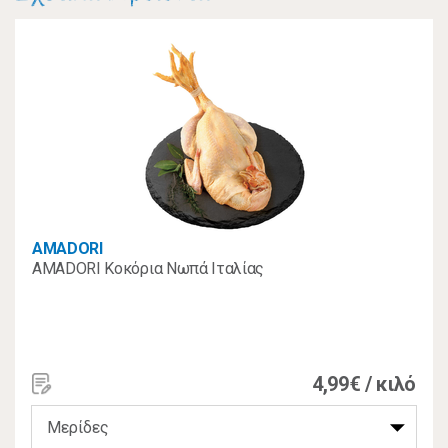
AMADORI
AMADORI Κοκόρια Νωπά Ιταλίας
4,99€ / κιλό