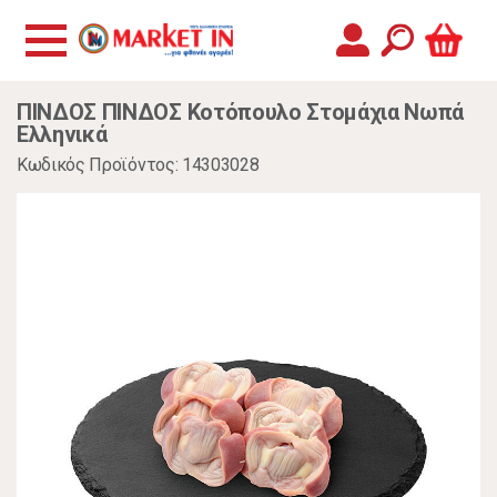
ΠΙΝΔΟΣ ΠΙΝΔΟΣ Κοτόπουλο Στομάχια Νωπά
Ελληνικά
Κωδικός Προϊόντος: 14303028