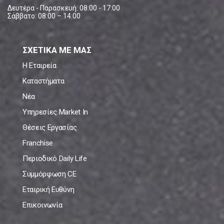
Δευτέρα - Παρασκευή: 08:00 - 17:00
Σάββατο: 08:00 – 14:00
ΣΧΕΤΙΚΑ ΜΕ ΜΑΣ
Η Εταιρεία
Καταστήματα
Νέα
Υπηρεσίες Market In
Θέσεις Εργασίας
Franchise
Περιοδικό Daily Life
Συμμόρφωση CE
Εταιρική Ευθύνη
Επικοινωνία