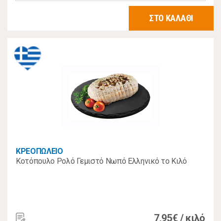
ΣΤΟ ΚΑΛΑΘΙ
ΚΡΕΟΠΩΛΕΙΟ
Κοτόπουλο Ρολό Γεμιστό Νωπό Ελληνικό το Κιλό
7,95€ / κιλό