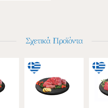
Σχετικά Προϊόντα