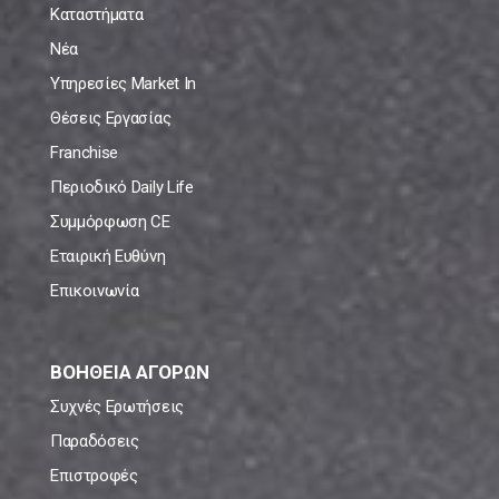
Καταστήματα
Νέα
Υπηρεσίες Market In
Θέσεις Εργασίας
Franchise
Περιοδικό Daily Life
Συμμόρφωση CE
Εταιρική Ευθύνη
Επικοινωνία
ΒΟΗΘΕΙΑ ΑΓΟΡΩΝ
Συχνές Ερωτήσεις
Παραδόσεις
Επιστροφές