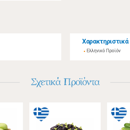
Χαρακτηριστικά
Ελληνικό Προϊόν
Σχετικά Προϊόντα