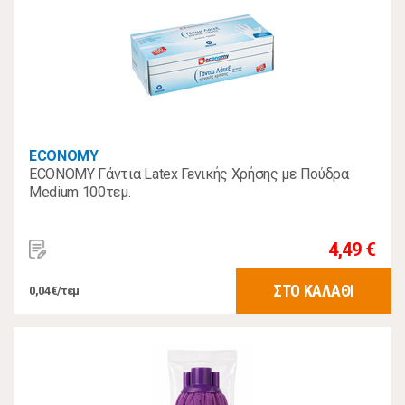
ECONOMY
ECONOMY Γάντια Latex Γενικής Χρήσης με Πούδρα
Medium 100τεμ.
4,49 €
ΣΤΟ ΚΑΛΑΘΙ
0,04€/τεμ