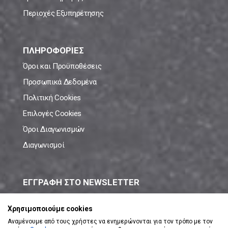
Περιοχές Εξυπηρέτησης
ΠΛΗΡΟΦΟΡΙΕΣ
Όροι και Προϋποθέσεις
Προσωπικά Δεδομένα
Πολιτική Cookies
Επιλογές Cookies
Όροι Διαγωνισμών
Διαγωνισμοί
ΕΓΓΡΑΦΗ ΣΤΟ NEWSLETTER
Μάθε πρώτος όλες τις νέες προσφορές!
Χρησιμοποιούμε cookies
Αναμένουμε από τους χρήστες να ενημερώνονται για τον τρόπο με τον