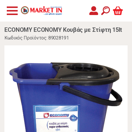
ECONOMY ECONOMY Κουβάς με Στίφτη 15lt
Κωδικός Προϊόντος: 89028191