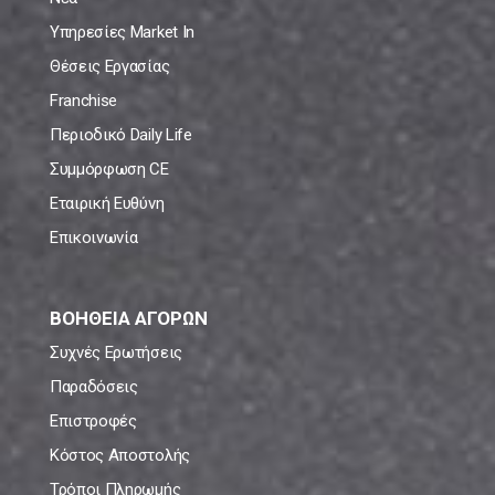
Υπηρεσίες Market In
Θέσεις Εργασίας
Franchise
Περιοδικό Daily Life
Συμμόρφωση CE
Εταιρική Ευθύνη
Επικοινωνία
ΒΟΗΘΕΙΑ ΑΓΟΡΩΝ
Συχνές Ερωτήσεις
Παραδόσεις
Επιστροφές
Κόστος Αποστολής
Τρόποι Πληρωμής