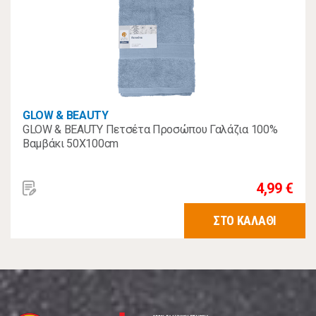
GLOW & BEAUTY
GLOW & BEAUTY Πετσέτα Προσώπου Γαλάζια 100%
Βαμβάκι 50Χ100cm
4,99 €
ΣΤΟ ΚΑΛΑΘΙ