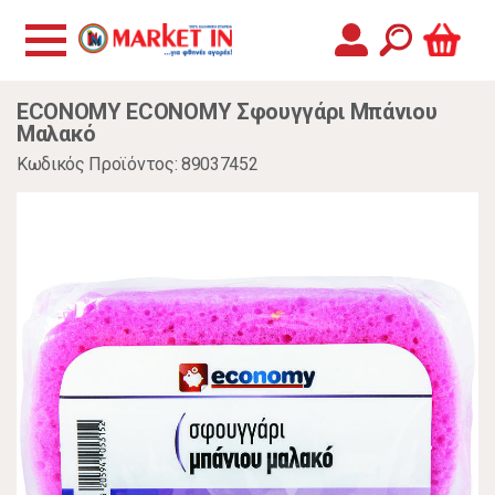
ECONOMY ECONOMY Σφουγγάρι Μπάνιου
Μαλακό
Κωδικός Προϊόντος: 89037452