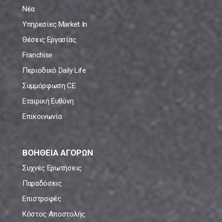
Νέα
Υπηρεσίες Market In
Θέσεις Εργασίας
Franchise
Περιοδικό Daily Life
Συμμόρφωση CE
Εταιρική Ευθύνη
Επικοινωνία
ΒΟΗΘΕΙΑ ΑΓΟΡΩΝ
Συχνές Ερωτήσεις
Παραδόσεις
Επιστροφές
Κόστος Αποστολής