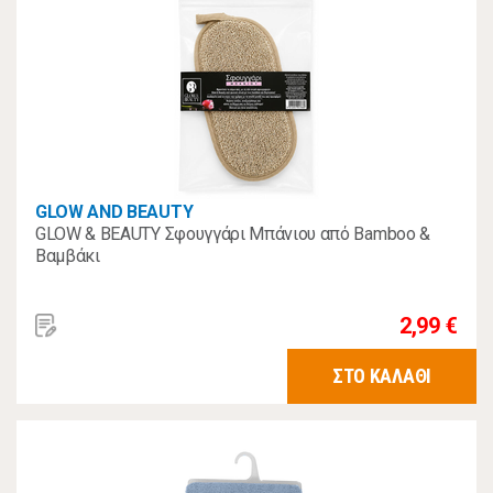
GLOW AND BEAUTY
GLOW & BEAUTY Σφουγγάρι Μπάνιου από Bamboo &
Βαμβάκι
2,99 €
ΣΤΟ ΚΑΛΑΘΙ