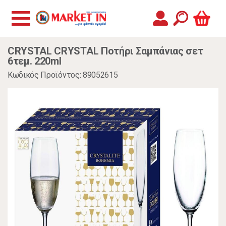
CRYSTAL CRYSTAL Ποτήρι Σαμπάνιας σετ
6τεμ. 220ml
Κωδικός Προϊόντος: 89052615