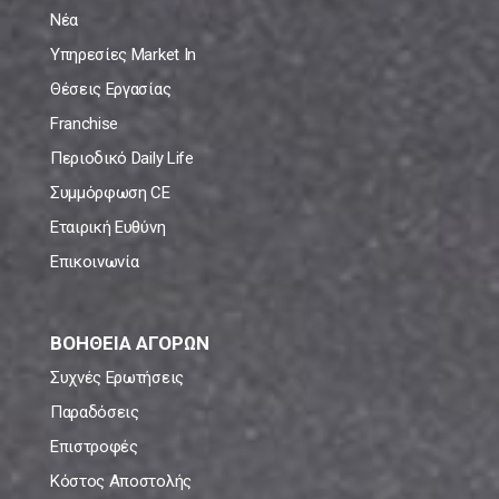
Νέα
Υπηρεσίες Market In
Θέσεις Εργασίας
Franchise
Περιοδικό Daily Life
Συμμόρφωση CE
Εταιρική Ευθύνη
Επικοινωνία
ΒΟΗΘΕΙΑ ΑΓΟΡΩΝ
Συχνές Ερωτήσεις
Παραδόσεις
Επιστροφές
Κόστος Αποστολής