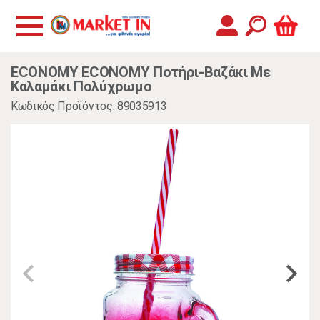
ECONOMY ECONOMY Ποτήρι-Βαζάκι Με
Καλαμάκι Πολύχρωμο
Κωδικός Προϊόντος: 89035913