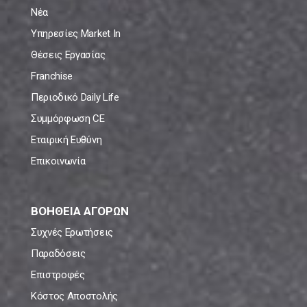
Νέα
Υπηρεσίες Market In
Θέσεις Εργασίας
Franchise
Περιοδικό Daily Life
Συμμόρφωση CE
Εταιρική Ευθύνη
Επικοινωνία
ΒΟΗΘΕΙΑ ΑΓΟΡΩΝ
Συχνές Ερωτήσεις
Παραδόσεις
Επιστροφές
Κόστος Αποστολής