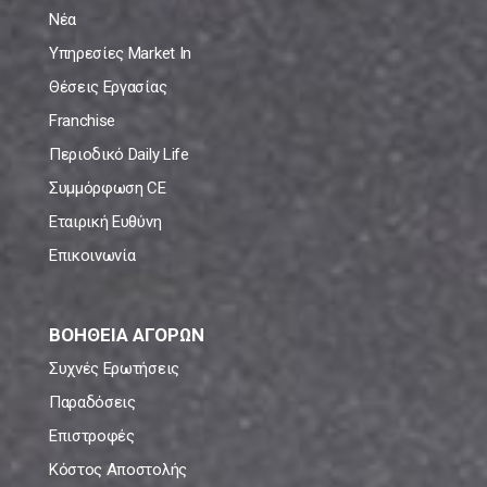
Νέα
Υπηρεσίες Market In
Θέσεις Εργασίας
Franchise
Περιοδικό Daily Life
Συμμόρφωση CE
Εταιρική Ευθύνη
Επικοινωνία
ΒΟΗΘΕΙΑ ΑΓΟΡΩΝ
Συχνές Ερωτήσεις
Παραδόσεις
Επιστροφές
Κόστος Αποστολής