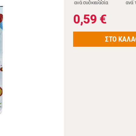
ανά συσκευασία
ανά 
0,59 €
ΣΤΟ ΚΑΛΑ