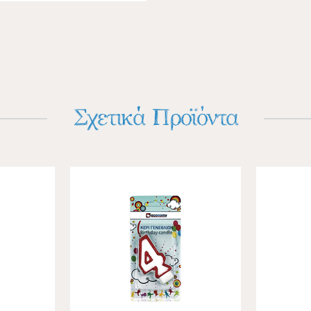
Σχετικά Προϊόντα