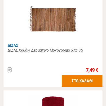
ΔΙΖΑΣ
ΔΙΖΑΣ Χαλάκι Δερμάτινο Μονόχρωμο 67x135
7,49 €
ΣΤΟ ΚΑΛΑΘΙ