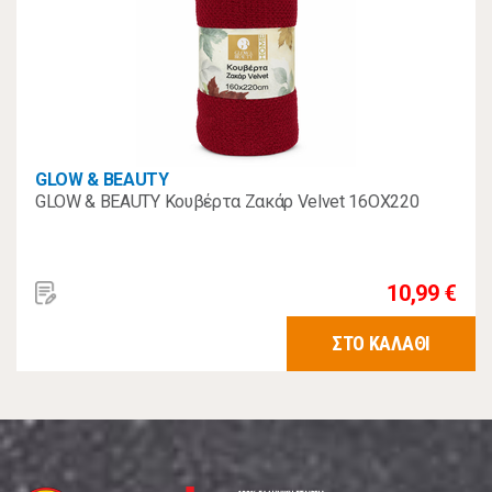
GLOW & BEAUTY
GLOW & BEAUTY Κουβέρτα Ζακάρ Velvet 16OX220
10,99 €
ΣΤΟ ΚΑΛΑΘΙ