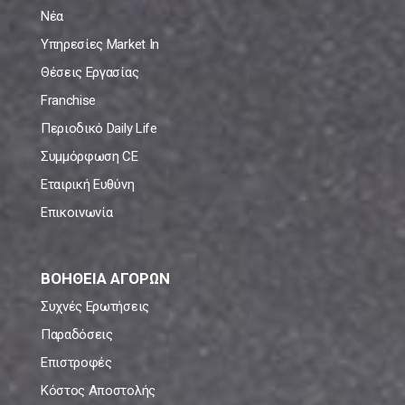
Νέα
Υπηρεσίες Market In
Θέσεις Εργασίας
Franchise
Περιοδικό Daily Life
Συμμόρφωση CE
Εταιρική Ευθύνη
Επικοινωνία
ΒΟΗΘΕΙΑ ΑΓΟΡΩΝ
Συχνές Ερωτήσεις
Παραδόσεις
Επιστροφές
Κόστος Αποστολής