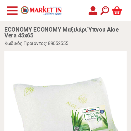
ECONOMY ECONOMY Μαξιλάρι Ύπνου Aloe
Vera 45x65
Κωδικός Προϊόντος: 89052555