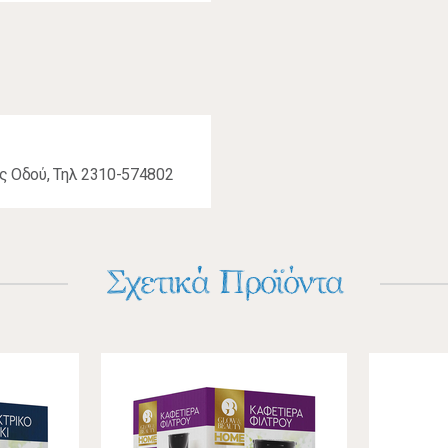
ς Οδού, Τηλ 2310-574802
Σχετικά Προϊόντα