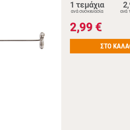
1 τεμάχια
2
ανά συσκευασία
ανά 
2,99 €
ΣΤΟ ΚΑΛΑ