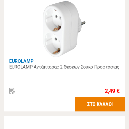
EUROLAMP
EUROLAMP Αντάπτορας 2 Θέσεων Σούκο Προστασίας
2,49 €
ΣΤΟ ΚΑΛΑΘΙ