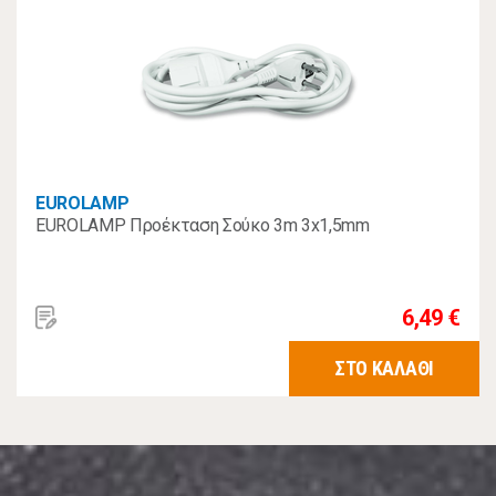
EUROLAMP
EUROLAMP Προέκταση Σούκο 3m 3x1,5mm
6,49 €
ΣΤΟ ΚΑΛΑΘΙ