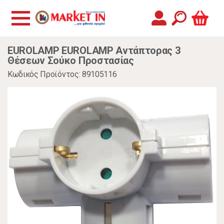
EUROLAMP EUROLAMP Αντάπτορας 3
Θέσεων Σούκο Προστασίας
Κωδικός Προϊόντος: 89105116