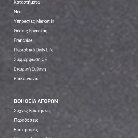
Καταστήματα
Νέα
Υπηρεσίες Market In
Θέσεις Εργασίας
Franchise
Περιοδικό Daily Life
Συμμόρφωση CE
Εταιρική Ευθύνη
Επικοινωνία
ΒΟΗΘΕΙΑ ΑΓΟΡΩΝ
Συχνές Ερωτήσεις
Παραδόσεις
Επιστροφές