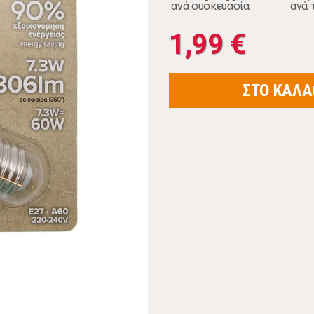
ανά συσκευασία
ανά 
1,99 €
ΣΤΟ ΚΑΛΑ