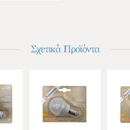
Σχετικά Προϊόντα