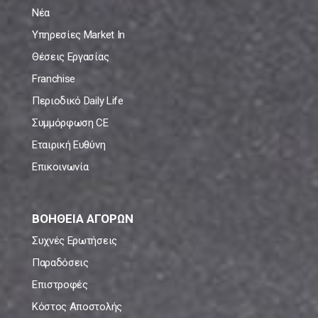
Νέα
Υπηρεσίες Market In
Θέσεις Εργασίας
Franchise
Περιοδικό Daily Life
Συμμόρφωση CE
Εταιρική Ευθύνη
Επικοινωνία
ΒΟΗΘΕΙΑ ΑΓΟΡΩΝ
Συχνές Ερωτήσεις
Παραδόσεις
Επιστροφές
Κόστος Αποστολής