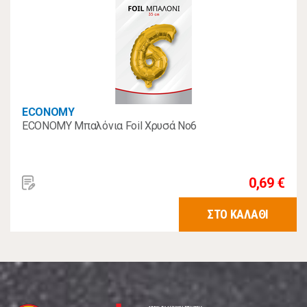
ECONOMY
ECONOMY Μπαλόνια Foil Χρυσά No6
0,69 €
ΣΤΟ ΚΑΛΑΘΙ