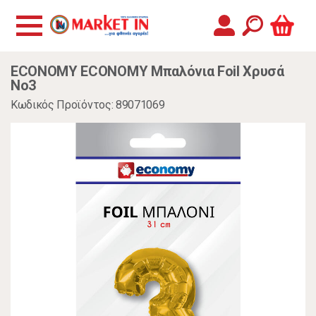
ECONOMY ECONOMY Μπαλόνια Foil Χρυσά
Νο3
Κωδικός Προϊόντος: 89071069