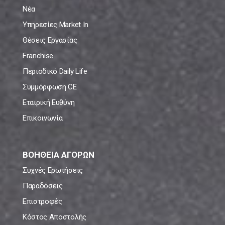
Νέα
Υπηρεσίες Market In
Θέσεις Εργασίας
Franchise
Περιοδικό Daily Life
Συμμόρφωση CE
Εταιρική Ευθύνη
Επικοινωνία
ΒΟΗΘΕΙΑ ΑΓΟΡΩΝ
Συχνές Ερωτήσεις
Παραδόσεις
Επιστροφές
Κόστος Αποστολής