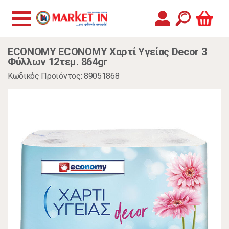
ECONOMY ECONOMY Χαρτί Υγείας Decor 3
Φύλλων 12τεμ. 864gr
Κωδικός Προϊόντος: 89051868