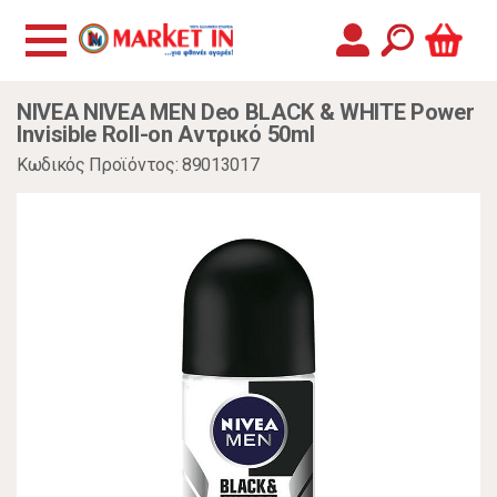
NIVEA NIVEA MEN Deo BLACK & WHITE Power
Invisible Roll-on Αντρικό 50ml
Κωδικός Προϊόντος: 89013017