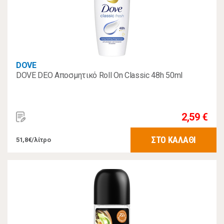
DOVE
DOVE DEO Αποσμητικό Roll On Classic 48h 50ml
2,59 €
ΣΤΟ ΚΑΛΑΘΙ
51,8€/λίτρο