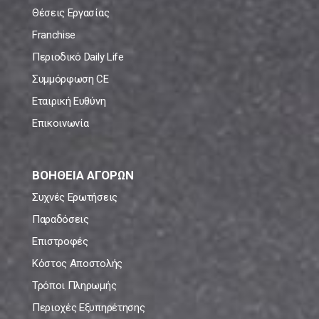
Θέσεις Εργασίας
Franchise
Περιοδικό Daily Life
Συμμόρφωση CE
Εταιρική Ευθύνη
Επικοινωνία
ΒΟΗΘΕΙΑ ΑΓΟΡΩΝ
Συχνές Ερωτήσεις
Παραδόσεις
Επιστροφές
Κόστος Αποστολής
Τρόποι Πληρωμής
Περιοχές Εξυπηρέτησης