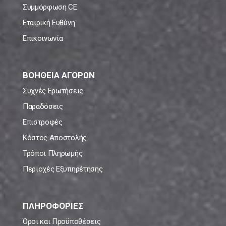
Συμμόρφωση CE
Εταιρική Ευθύνη
Επικοινωνία
ΒΟΗΘΕΙΑ ΑΓΟΡΩΝ
Συχνές Ερωτήσεις
Παραδόσεις
Επιστροφές
Κόστος Αποστολής
Τρόποι Πληρωμής
Περιοχές Εξυπηρέτησης
ΠΛΗΡΟΦΟΡΙΕΣ
Όροι και Προϋποθέσεις