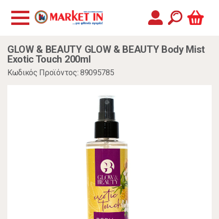
GLOW & BEAUTY GLOW & BEAUTY Body Mist
Exotic Touch 200ml
Κωδικός Προϊόντος: 89095785