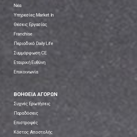
Νέα
Υπηρεσίες Market In
Θέσεις Εργασίας
Franchise
Περιοδικό Daily Life
Συμμόρφωση CE
Εταιρική Ευθύνη
Επικοινωνία
ΒΟΗΘΕΙΑ ΑΓΟΡΩΝ
Συχνές Ερωτήσεις
Παραδόσεις
Επιστροφές
Κόστος Αποστολής