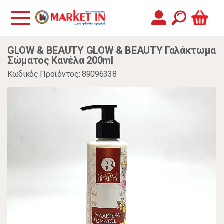
GLOW & BEAUTY GLOW & BEAUTY Γαλάκτωμα
Σώματος Κανέλα 200ml
Κωδικός Προϊόντος: 89096338