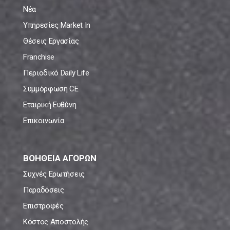
Νέα
Υπηρεσίες Market In
Θέσεις Εργασίας
Franchise
Περιοδικό Daily Life
Συμμόρφωση CE
Εταιρική Ευθύνη
Επικοινωνία
ΒΟΗΘΕΙΑ ΑΓΟΡΩΝ
Συχνές Ερωτήσεις
Παραδόσεις
Επιστροφές
Κόστος Αποστολής