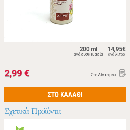
200 ml
14,95€
ανά συσκευασία
ανά λίτρο
2,99 €
Στη Λίστα μου
ΣΤΟ ΚΑΛΑΘΙ
Σχετικά Προϊόντα