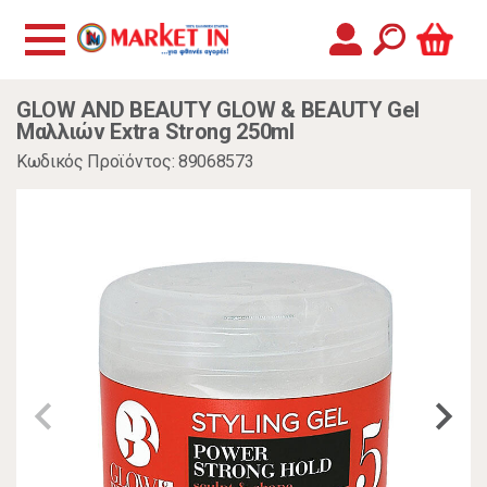
GLOW AND BEAUTY GLOW & BEAUTY Gel
Μαλλιών Extra Strong 250ml
Κωδικός Προϊόντος: 89068573