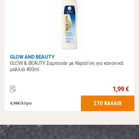
GLOW AND BEAUTY
GLOW & BEAUTY Σαμπουάν με Κερατίνη για κανονικά
μαλλιά 400ml
1,99 €
ΣΤΟ ΚΑΛΑΘΙ
4,98€/λίτρο