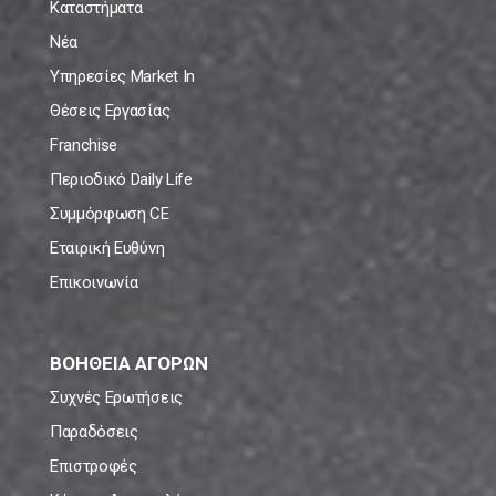
Καταστήματα
Νέα
Υπηρεσίες Market In
Θέσεις Εργασίας
Franchise
Περιοδικό Daily Life
Συμμόρφωση CE
Εταιρική Ευθύνη
Επικοινωνία
ΒΟΗΘΕΙΑ ΑΓΟΡΩΝ
Συχνές Ερωτήσεις
Παραδόσεις
Επιστροφές