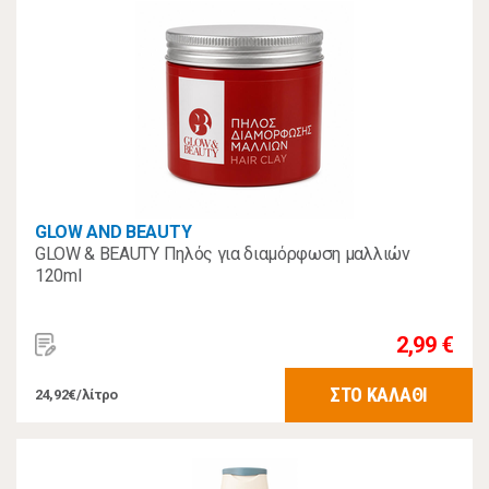
GLOW AND BEAUTY
GLOW & BEAUTY Πηλός για διαμόρφωση μαλλιών
120ml
2,99 €
ΣΤΟ ΚΑΛΑΘΙ
24,92€/λίτρο