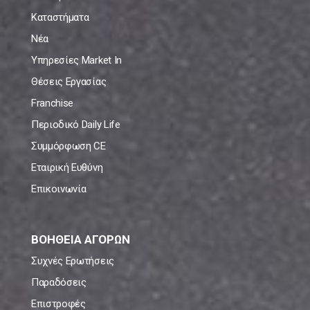
Καταστήματα
Νέα
Υπηρεσίες Market In
Θέσεις Εργασίας
Franchise
Περιοδικό Daily Life
Συμμόρφωση CE
Εταιρική Ευθύνη
Επικοινωνία
ΒΟΗΘΕΙΑ ΑΓΟΡΩΝ
Συχνές Ερωτήσεις
Παραδόσεις
Επιστροφές