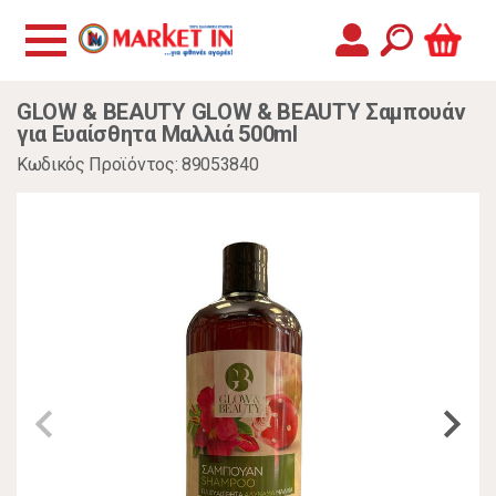
GLOW & BEAUTY GLOW & BEAUTY Σαμπουάν
για Ευαίσθητα Μαλλιά 500ml
Κωδικός Προϊόντος: 89053840