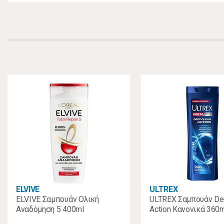
ELVIVE
ULTREX
ELVIVE Σαμπουάν Ολική
ULTREX Σαμπουάν De
Αναδόμηση 5 400ml
Action Κανονικά 360