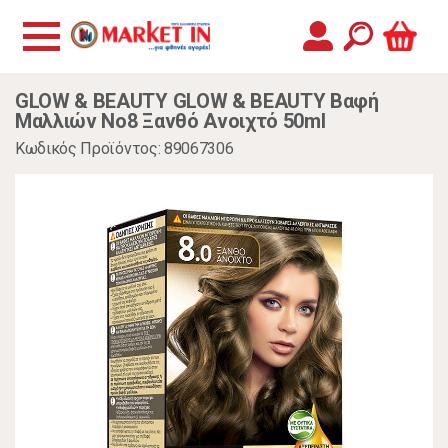
GLOW & BEAUTY GLOW & BEAUTY Βαφή
Μαλλιών Νο8 Ξανθό Ανοιχτό 50ml
Κωδικός Προϊόντος: 89067306