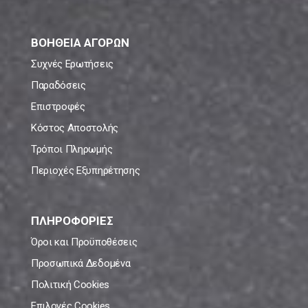
ΒΟΗΘΕΙΑ ΑΓΟΡΩΝ
Συχνές Ερωτήσεις
Παραδόσεις
Επιστροφές
Κόστος Αποστολής
Τρόποι Πληρωμής
Περιοχές Εξυπηρέτησης
ΠΛΗΡΟΦΟΡΙΕΣ
Όροι και Προϋποθέσεις
Προσωπικά Δεδομένα
Πολιτική Cookies
Επιλογές Cookies