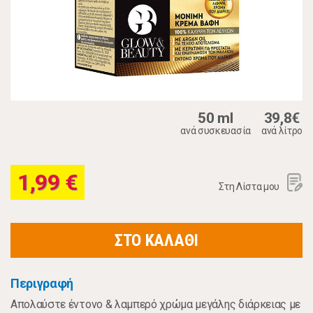
50 ml
39,8€
ανά συσκευασία
ανά λίτρο
1,99 €
Στη Λίστα μου
ΣΤΟ ΚΑΛΑΘΙ
Περιγραφή
Απολαύστε έντονο & λαμπερό χρώμα μεγάλης διάρκειας με