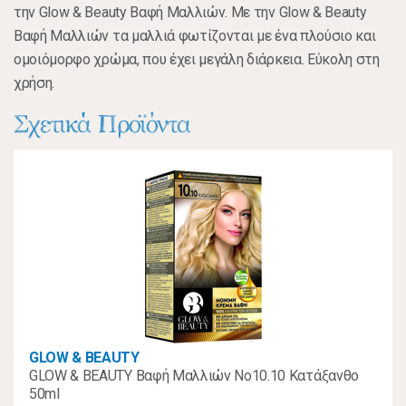
την Glow & Beauty Βαφή Μαλλιών. Με την Glow & Beauty
Βαφή Μαλλιών τα μαλλιά φωτίζονται με ένα πλούσιο και
ομοιόμορφο χρώμα, που έχει μεγάλη διάρκεια. Εύκολη στη
χρήση.
Σχετικά Προϊόντα
GLOW & BEAUTY
GLOW & BEAUTY Βαφή Μαλλιών Νο10.10 Κατάξανθο
50ml