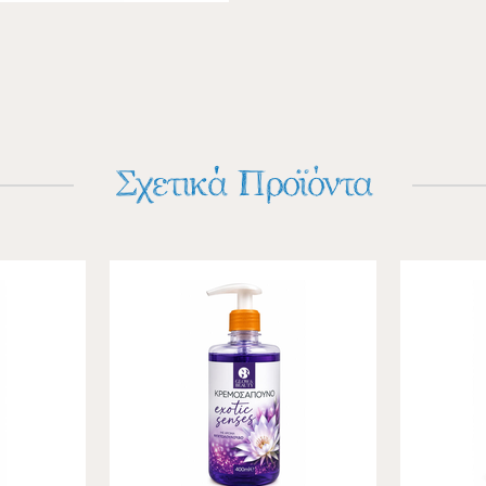
Σχετικά Προϊόντα