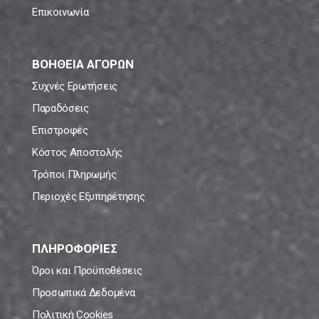
Επικοινωνία
ΒΟΗΘΕΙΑ ΑΓΟΡΩΝ
Συχνές Ερωτήσεις
Παραδόσεις
Επιστροφές
Κόστος Αποστολής
Τρόποι Πληρωμής
Περιοχές Εξυπηρέτησης
ΠΛΗΡΟΦΟΡΙΕΣ
Όροι και Προϋποθέσεις
Προσωπικά Δεδομένα
Πολιτική Cookies