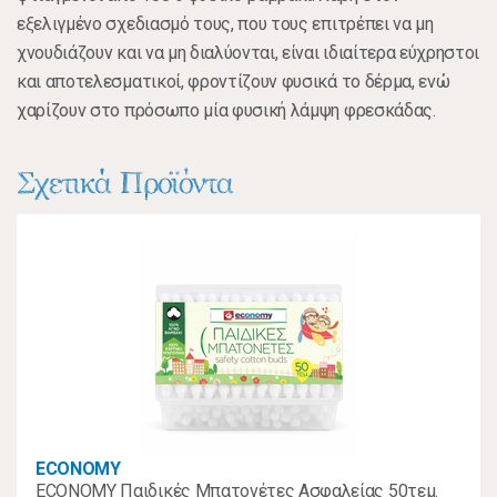
εξελιγμένο σχεδιασμό τους, που τους επιτρέπει να μη
χνουδιάζουν και να μη διαλύονται, είναι ιδιαίτερα εύχρηστοι
και αποτελεσματικοί, φροντίζουν φυσικά το δέρμα, ενώ
χαρίζουν στο πρόσωπο μία φυσική λάμψη φρεσκάδας.
Σχετικά Προϊόντα
ECONOMY
ECONOMY Παιδικές Μπατονέτες Ασφαλείας 50τεμ.