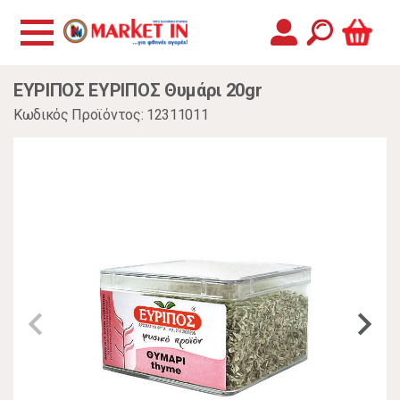
ΕΥΡΙΠΟΣ ΕΥΡΙΠΟΣ Θυμάρι 20gr
Κωδικός Προϊόντος: 12311011