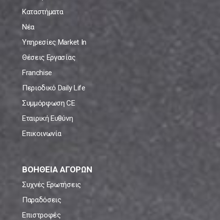
Καταστήματα
Νέα
Υπηρεσίες Market In
Θέσεις Εργασίας
Franchise
Περιοδικό Daily Life
Συμμόρφωση CE
Εταιρική Ευθύνη
Επικοινωνία
ΒΟΗΘΕΙΑ ΑΓΟΡΩΝ
Συχνές Ερωτήσεις
Παραδόσεις
Επιστροφές