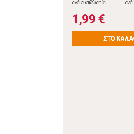
ανά συσκευασία
ανά 
1,99 €
ΣΤΟ ΚΑΛΑ