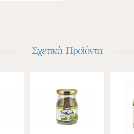
Σχετικά Προϊόντα