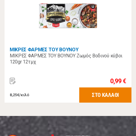
ΜΙΚΡΕΣ ΦΑΡΜΕΣ ΤΟΥ ΒΟΥΝΟΥ
ΜΙΚΡΕΣ ΦΑΡΜΕΣ ΤΟΥ ΒΟΥΝΟΥ Ζωμός Βοδινού κύβοι
120gr 12τμχ
0,99 €
ΣΤΟ ΚΑΛΑΘΙ
8,25€/κιλό