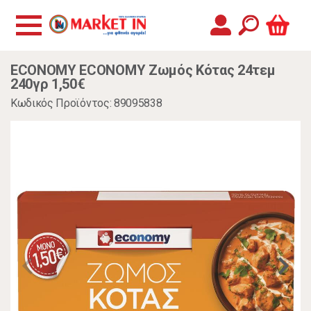
ECONOMY ECONOMY Ζωμός Κότας 24τεμ
240γρ 1,50€
Κωδικός Προϊόντος: 89095838