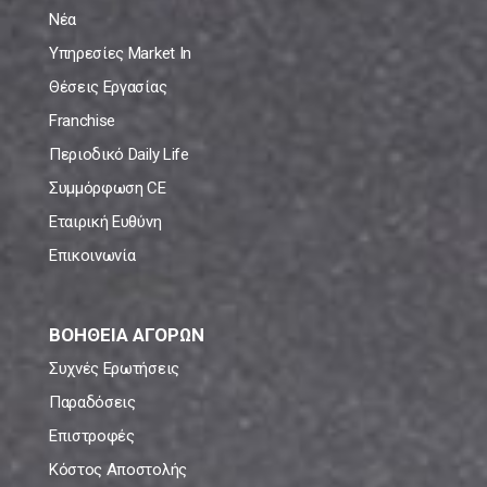
Νέα
Υπηρεσίες Market In
Θέσεις Εργασίας
Franchise
Περιοδικό Daily Life
Συμμόρφωση CE
Εταιρική Ευθύνη
Επικοινωνία
ΒΟΗΘΕΙΑ ΑΓΟΡΩΝ
Συχνές Ερωτήσεις
Παραδόσεις
Επιστροφές
Κόστος Αποστολής