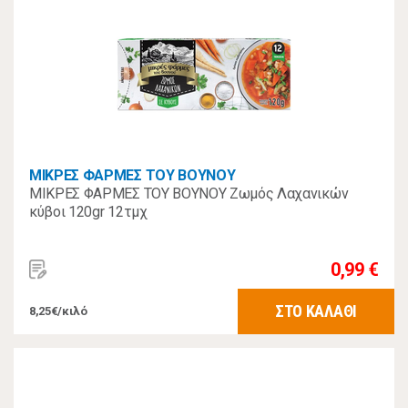
ΜΙΚΡΕΣ ΦΑΡΜΕΣ ΤΟΥ ΒΟΥΝΟΥ
ΜΙΚΡΕΣ ΦΑΡΜΕΣ ΤΟΥ ΒΟΥΝΟΥ Ζωμός Λαχανικών
κύβοι 120gr 12τμχ
0,99 €
ΣΤΟ ΚΑΛΑΘΙ
8,25€/κιλό