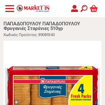
ΠΑΠΑΔΟΠΟΥΛΟΥ ΠΑΠΑΔΟΠΟΥΛΟΥ
Φρυγανιές Σταρένιες 510γρ
Κωδικός Προϊόντος: 89089340