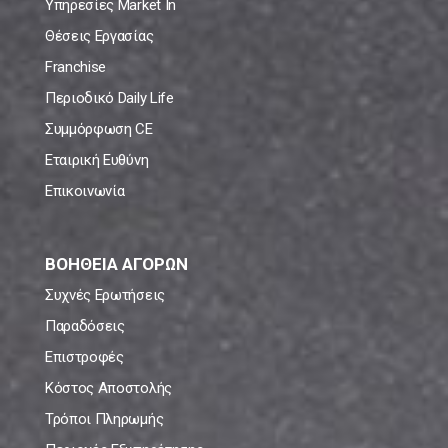
Υπηρεσίες Market In
Θέσεις Εργασίας
Franchise
Περιοδικό Daily Life
Συμμόρφωση CE
Εταιρική Ευθύνη
Επικοινωνία
ΒΟΗΘΕΙΑ ΑΓΟΡΩΝ
Συχνές Ερωτήσεις
Παραδόσεις
Επιστροφές
Κόστος Αποστολής
Τρόποι Πληρωμής