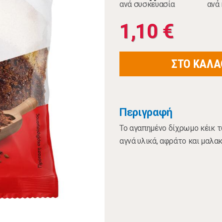
ανά συσκευασία
ανά 
1,10 €
ΣΤΟ ΚΑΛΑ
Περιγραφή
Το αγαπημένο δίχρωμο κέικ 
αγνά υλικά, αφράτο και μαλα