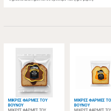
ΜΙΚΡΕΣ ΦΑΡΜΕΣ ΤΟΥ
ΜΙΚΡΕΣ ΦΑΡΜΕΣ Τ
ΒΟΥΝΟΥ
ΒΟΥΝΟΥ
ΜΙΚΡΕΣ ΦΑΡΜΕΣ ΤΟΥ
ΜΙΚΡΕΣ ΦΑΡΜΕΣ ΤΟ