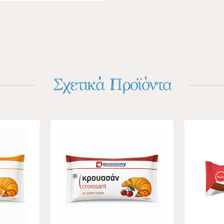
Σχετικά Προϊόντα