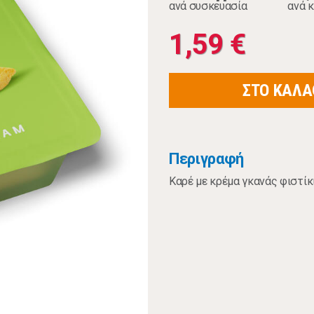
ανά συσκευασία
ανά κ
1,59 €
ΣΤΟ ΚΑΛΑ
Περιγραφή
Καρέ με κρέμα γκανάς φιστίκ