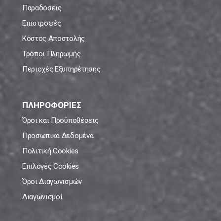
Παραδόσεις
Επιστροφές
Κόστος Αποστολής
Τρόποι Πληρωμής
Περιοχές Εξυπηρέτησης
ΠΛΗΡΟΦΟΡΙΕΣ
Όροι και Προϋποθέσεις
Προσωπικά Δεδομένα
Πολιτική Cookies
Επιλογές Cookies
Όροι Διαγωνισμών
Διαγωνισμοί