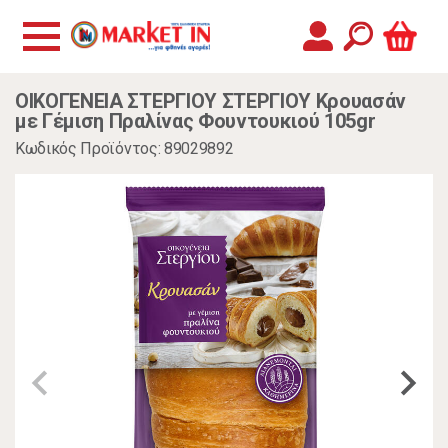
ΟΙΚΟΓΕΝΕΙΑ ΣΤΕΡΓΙΟΥ ΣΤΕΡΓΙΟΥ Κρουασάν
με Γέμιση Πραλίνας Φουντουκιού 105gr
Κωδικός Προϊόντος: 89029892