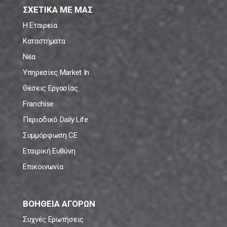
ΣΧΕΤΙΚΑ ΜΕ ΜΑΣ
Η Εταιρεία
Καταστήματα
Νέα
Υπηρεσίες Market In
Θέσεις Εργασίας
Franchise
Περιοδικό Daily Life
Συμμόρφωση CE
Εταιρική Ευθύνη
Επικοινωνία
ΒΟΗΘΕΙΑ ΑΓΟΡΩΝ
Συχνές Ερωτήσεις