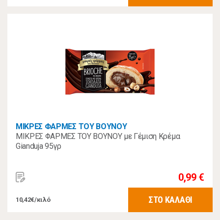
ΜΙΚΡΕΣ ΦΑΡΜΕΣ ΤΟΥ ΒΟΥΝΟΥ
ΜΙΚΡΕΣ ΦΑΡΜΕΣ ΤΟΥ ΒΟΥΝΟΥ με Γέμιση Κρέμα
Gianduja 95γρ
0,99 €
ΣΤΟ ΚΑΛΑΘΙ
10,42€/κιλό