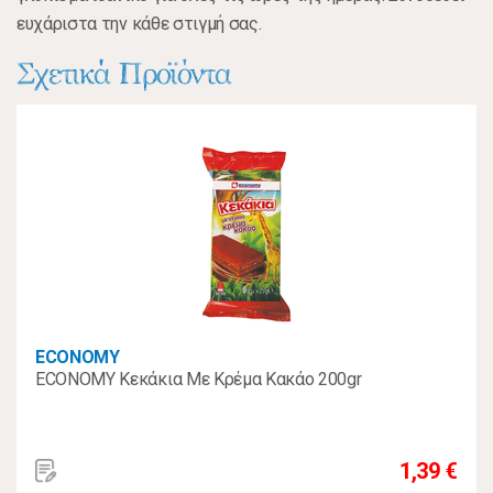
ευχάριστα την κάθε στιγμή σας.
Σχετικά Προϊόντα
ECONOMY
ECONOMY Κεκάκια Με Κρέμα Κακάο 200gr
1,39 €