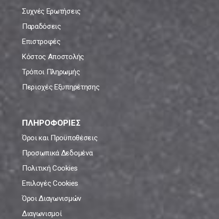
Συχνές Ερωτήσεις
Παραδόσεις
Επιστροφές
Κόστος Αποστολής
Τρόποι Πληρωμής
Περιοχές Εξυπηρέτησης
ΠΛΗΡΟΦΟΡΙΕΣ
Όροι και Προϋποθέσεις
Προσωπικά Δεδομένα
Πολιτική Cookies
Επιλογές Cookies
Όροι Διαγωνισμών
Διαγωνισμοί