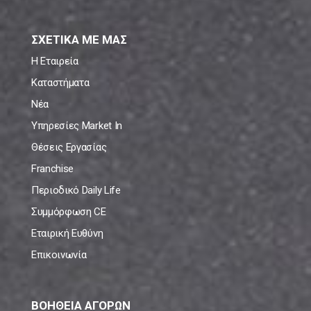
ΣΧΕΤΙΚΑ ΜΕ ΜΑΣ
Η Εταιρεία
Καταστήματα
Νέα
Υπηρεσίες Market In
Θέσεις Εργασίας
Franchise
Περιοδικό Daily Life
Συμμόρφωση CE
Εταιρική Ευθύνη
Επικοινωνία
ΒΟΗΘΕΙΑ ΑΓΟΡΩΝ