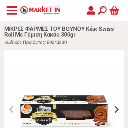
ΜΙΚΡΕΣ ΦΑΡΜΕΣ ΤΟΥ ΒΟΥΝΟΥ Κέικ Swiss
Roll Με Γέμιση Κακάο 300gr
Κωδικός Προϊόντος: 89043230