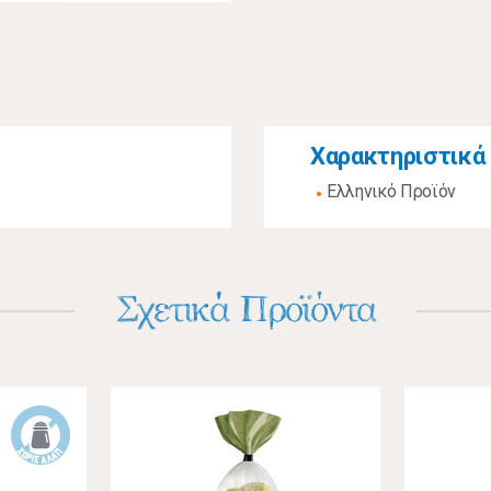
Χαρακτηριστικά
Ελληνικό Προϊόν
Σχετικά Προϊόντα