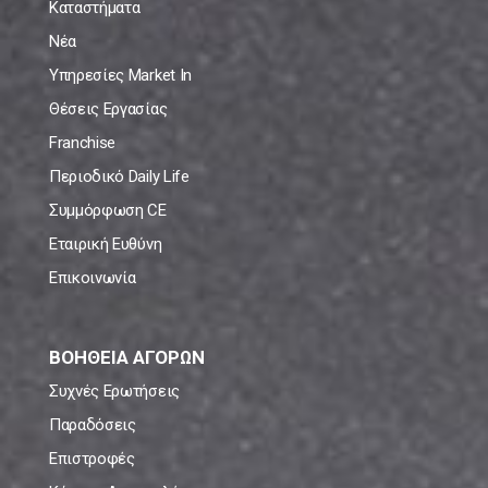
Καταστήματα
Νέα
Υπηρεσίες Market In
Θέσεις Εργασίας
Franchise
Περιοδικό Daily Life
Συμμόρφωση CE
Εταιρική Ευθύνη
Επικοινωνία
ΒΟΗΘΕΙΑ ΑΓΟΡΩΝ
Συχνές Ερωτήσεις
Παραδόσεις
Επιστροφές