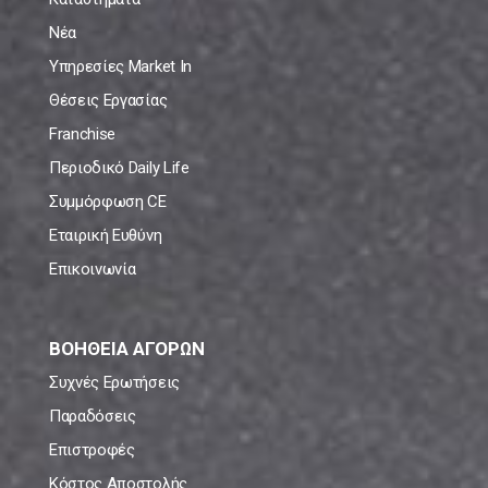
Νέα
Υπηρεσίες Market In
Θέσεις Εργασίας
Franchise
Περιοδικό Daily Life
Συμμόρφωση CE
Εταιρική Ευθύνη
Επικοινωνία
ΒΟΗΘΕΙΑ ΑΓΟΡΩΝ
Συχνές Ερωτήσεις
Παραδόσεις
Επιστροφές
Κόστος Αποστολής