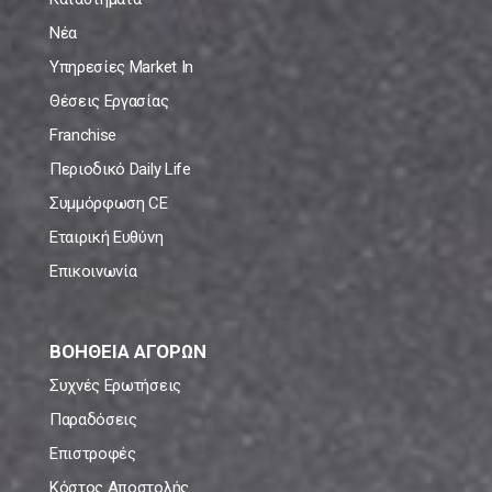
Νέα
Υπηρεσίες Market In
Θέσεις Εργασίας
Franchise
Περιοδικό Daily Life
Συμμόρφωση CE
Εταιρική Ευθύνη
Επικοινωνία
ΒΟΗΘΕΙΑ ΑΓΟΡΩΝ
Συχνές Ερωτήσεις
Παραδόσεις
Επιστροφές
Κόστος Αποστολής