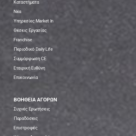
Καταστήματα
Νέα
Υπηρεσίες Market In
Θέσεις Εργασίας
Franchise
Περιοδικό Daily Life
Συμμόρφωση CE
Εταιρική Ευθύνη
Επικοινωνία
ΒΟΗΘΕΙΑ ΑΓΟΡΩΝ
Συχνές Ερωτήσεις
Παραδόσεις
Επιστροφές