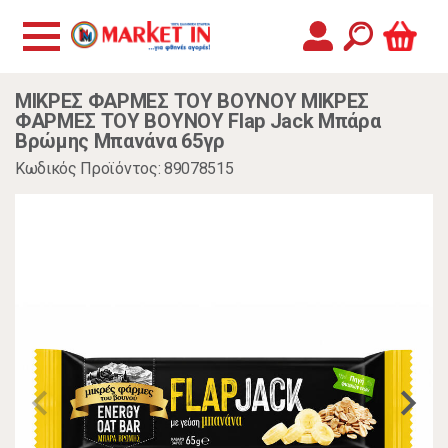
ΜΙΚΡΕΣ ΦΑΡΜΕΣ ΤΟΥ ΒΟΥΝΟΥ ΜΙΚΡΕΣ
ΦΑΡΜΕΣ ΤΟΥ ΒΟΥΝΟΥ Flap Jack Μπάρα
Βρώμης Μπανάνα 65γρ
Κωδικός Προϊόντος: 89078515