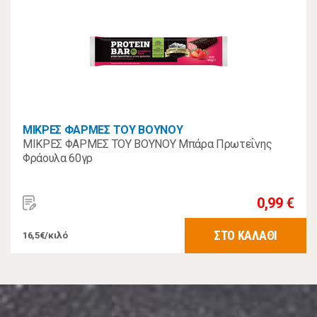
ΜΙΚΡΕΣ ΦΑΡΜΕΣ ΤΟΥ ΒΟΥΝΟΥ
ΜΙΚΡΕΣ ΦΑΡΜΕΣ ΤΟΥ ΒΟΥΝΟΥ Μπάρα Πρωτεΐνης
Φράουλα 60γρ
0,99 €
ΣΤΟ ΚΑΛΑΘΙ
16,5€/κιλό