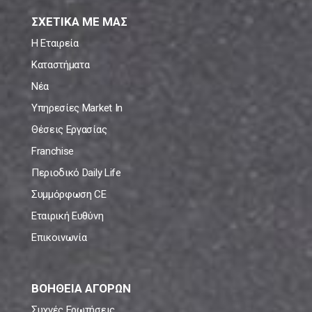
ΣΧΕΤΙΚΑ ΜΕ ΜΑΣ
Η Εταιρεία
Καταστήματα
Νέα
Υπηρεσίες Market In
Θέσεις Εργασίας
Franchise
Περιοδικό Daily Life
Συμμόρφωση CE
Εταιρική Ευθύνη
Επικοινωνία
ΒΟΗΘΕΙΑ ΑΓΟΡΩΝ
Συχνές Ερωτήσεις