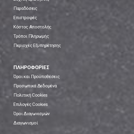
Παραδόσεις
Επιστροφές
Κόστος Αποστολής
Τρόποι Πληρωμής
Περιοχές Εξυπηρέτησης
ΠΛΗΡΟΦΟΡΙΕΣ
Όροι και Προϋποθέσεις
Προσωπικά Δεδομένα
Πολιτική Cookies
Επιλογές Cookies
Όροι Διαγωνισμών
Διαγωνισμοί