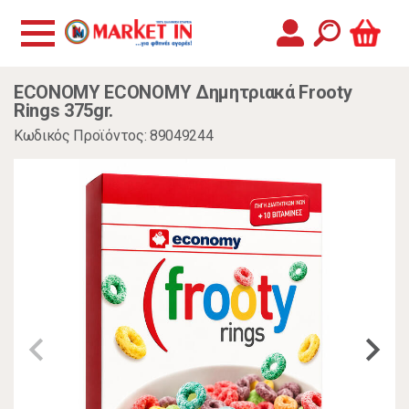
ECONOMY ECONOMY Δημητριακά Frooty
Rings 375gr.
Κωδικός Προϊόντος: 89049244