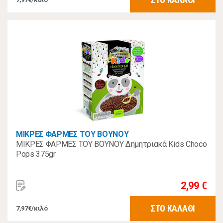
ΜΙΚΡΕΣ ΦΑΡΜΕΣ ΤΟΥ ΒΟΥΝΟΥ
ΜΙΚΡΕΣ ΦΑΡΜΕΣ ΤΟΥ ΒΟΥΝΟΥ Δημητριακά Kids Choco
Pops 375gr
2,99 €
ΣΤΟ ΚΑΛΑΘΙ
7,97€/κιλό