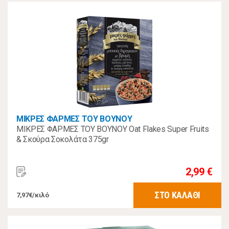
ΜΙΚΡΕΣ ΦΑΡΜΕΣ ΤΟΥ ΒΟΥΝΟΥ
ΜΙΚΡΕΣ ΦΑΡΜΕΣ ΤΟΥ ΒΟΥΝΟΥ Oat Flakes Super Fruits
& Σκούρα Σοκολάτα 375gr
2,99 €
ΣΤΟ ΚΑΛΑΘΙ
7,97€/κιλό