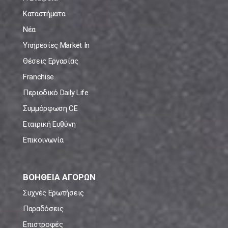
Καταστήματα
Νέα
Υπηρεσίες Market In
Θέσεις Εργασίας
Franchise
Περιοδικό Daily Life
Συμμόρφωση CE
Εταιρική Ευθύνη
Επικοινωνία
ΒΟΗΘΕΙΑ ΑΓΟΡΩΝ
Συχνές Ερωτήσεις
Παραδόσεις
Επιστροφές