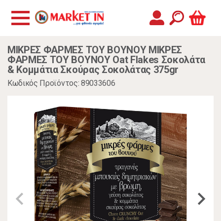
ΜΙΚΡΕΣ ΦΑΡΜΕΣ ΤΟΥ ΒΟΥΝΟΥ ΜΙΚΡΕΣ
ΦΑΡΜΕΣ ΤΟΥ ΒΟΥΝΟΥ Oat Flakes Σοκολάτα
& Κομμάτια Σκούρας Σοκολάτας 375gr
Κωδικός Προϊόντος: 89033606