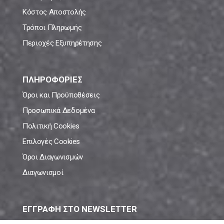
Κόστος Αποστολής
Τρόποι Πληρωμής
Περιοχές Εξυπηρέτησης
ΠΛΗΡΟΦΟΡΙΕΣ
Όροι και Προϋποθέσεις
Προσωπικά Δεδομένα
Πολιτική Cookies
Επιλογές Cookies
Όροι Διαγωνισμών
Διαγωνισμοί
ΕΓΓΡΑΦΗ ΣΤΟ NEWSLETTER