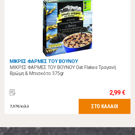
ΜΙΚΡΕΣ ΦΑΡΜΕΣ ΤΟΥ ΒΟΥΝΟΥ
ΜΙΚΡΕΣ ΦΑΡΜΕΣ ΤΟΥ ΒΟΥΝΟΥ Oat Flakes Τραγανή
Βρώμη & Μπισκότο 375gr
2,99 €
ΣΤΟ ΚΑΛΑΘΙ
7,97€/κιλό