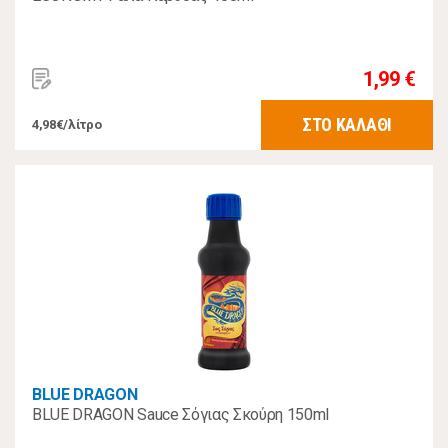
1,99 €
ΣΤΟ ΚΑΛΑΘΙ
4,98€/λίτρο
BLUE DRAGON
BLUE DRAGON Sauce Σόγιας Σκούρη 150ml