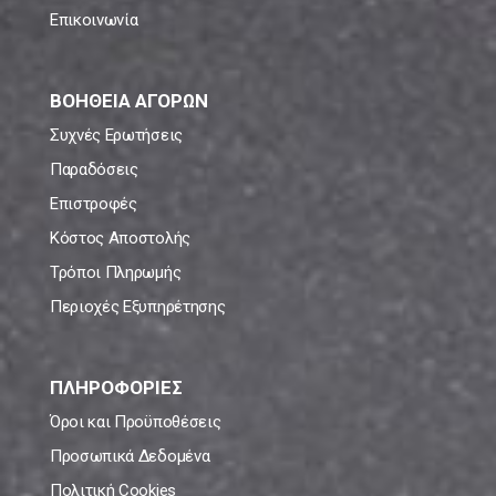
Επικοινωνία
ΒΟΗΘΕΙΑ ΑΓΟΡΩΝ
Συχνές Ερωτήσεις
Παραδόσεις
Επιστροφές
Κόστος Αποστολής
Τρόποι Πληρωμής
Περιοχές Εξυπηρέτησης
ΠΛΗΡΟΦΟΡΙΕΣ
Όροι και Προϋποθέσεις
Προσωπικά Δεδομένα
Πολιτική Cookies