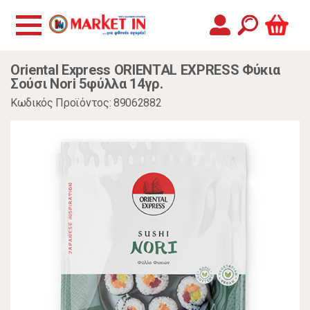
Oriental Express ORIENTAL EXPRESS Φύκια
Σούσι Nori 5φύλλα 14γρ.
Κωδικός Προϊόντος: 89062882