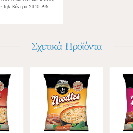
η - Τηλ. Κέντρο: 2310 795
Σχετικά Προϊόντα