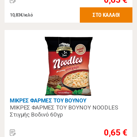
ΣΤΟ ΚΑΛΑΘΙ
10,83€/κιλό
ΜΙΚΡΕΣ ΦΑΡΜΕΣ ΤΟΥ ΒΟΥΝΟΥ
ΜΙΚΡΕΣ ΦΑΡΜΕΣ ΤΟΥ ΒΟΥΝΟΥ NOODLES
Στιγμής Βοδινό 60γρ
0,65 €