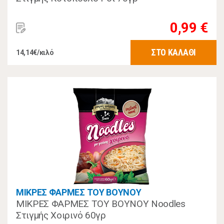
0,99 €
ΣΤΟ ΚΑΛΑΘΙ
14,14€/κιλό
ΜΙΚΡΕΣ ΦΑΡΜΕΣ ΤΟΥ ΒΟΥΝΟΥ
ΜΙΚΡΕΣ ΦΑΡΜΕΣ ΤΟΥ ΒΟΥΝΟΥ Noodles
Στιγμής Χοιρινό 60γρ