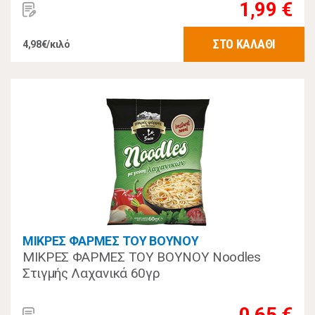
1,99 €
ΣΤΟ ΚΑΛΑΘΙ
4,98€/κιλό
ΜΙΚΡΕΣ ΦΑΡΜΕΣ ΤΟΥ ΒΟΥΝΟΥ
ΜΙΚΡΕΣ ΦΑΡΜΕΣ ΤΟΥ ΒΟΥΝΟΥ Noodles
Στιγμής Λαχανικά 60γρ
0,65 €