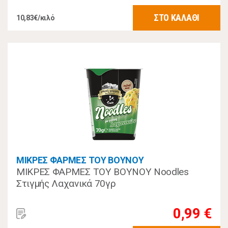
ΣΤΟ ΚΑΛΑΘΙ
10,83€/κιλό
ΜΙΚΡΕΣ ΦΑΡΜΕΣ ΤΟΥ ΒΟΥΝΟΥ
ΜΙΚΡΕΣ ΦΑΡΜΕΣ ΤΟΥ ΒΟΥΝΟΥ Noodles
Στιγμής Λαχανικά 70γρ
0,99 €