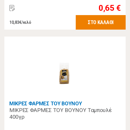
0,65 €
ΣΤΟ ΚΑΛΑΘΙ
10,83€/κιλό
ΜΙΚΡΕΣ ΦΑΡΜΕΣ ΤΟΥ ΒΟΥΝΟΥ
ΜΙΚΡΕΣ ΦΑΡΜΕΣ ΤΟΥ ΒΟΥΝΟΥ Ταμπουλέ
400γρ