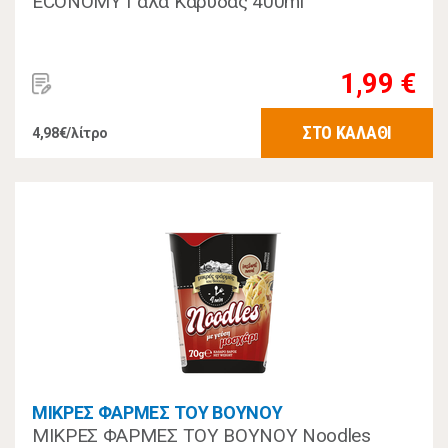
ECONOMY Γάλα Καρύδας 400ml
1,99 €
ΣΤΟ ΚΑΛΑΘΙ
4,98€/λίτρο
ΜΙΚΡΕΣ ΦΑΡΜΕΣ ΤΟΥ ΒΟΥΝΟΥ
ΜΙΚΡΕΣ ΦΑΡΜΕΣ ΤΟΥ ΒΟΥΝΟΥ Noodles