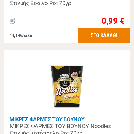
Στιγμής Βοδινό Pot 70γρ
0,99 €
ΣΤΟ ΚΑΛΑΘΙ
14,14€/κιλό
ΜΙΚΡΕΣ ΦΑΡΜΕΣ ΤΟΥ ΒΟΥΝΟΥ
ΜΙΚΡΕΣ ΦΑΡΜΕΣ ΤΟΥ ΒΟΥΝΟΥ Noodles
Στιγμής Κοτόπουλο Pot 70γρ