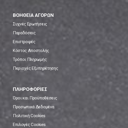
ΒΟΗΘΕΙΑ ΑΓΟΡΩΝ
Συχνές Ερωτήσεις
Παραδόσεις
Επιστροφές
Κόστος Αποστολής
Τρόποι Πληρωμής
Περιοχές Εξυπηρέτησης
ΠΛΗΡΟΦΟΡΙΕΣ
Όροι και Προϋποθέσεις
Προσωπικά Δεδομένα
Πολιτική Cookies
Επιλογές Cookies