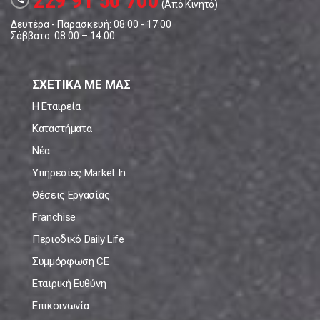
229 91 50 700
(Από Κινητό)
Δευτέρα - Παρασκευή: 08:00 - 17:00
Σάββατο: 08:00 – 14:00
ΣΧΕΤΙΚΑ ΜΕ ΜΑΣ
Η Εταιρεία
Καταστήματα
Νέα
Υπηρεσίες Market In
Θέσεις Εργασίας
Franchise
Περιοδικό Daily Life
Συμμόρφωση CE
Εταιρική Ευθύνη
Επικοινωνία