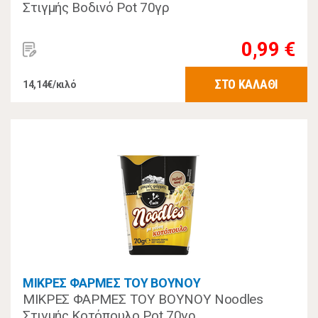
Στιγμής Βοδινό Pot 70γρ
0,99 €
ΣΤΟ ΚΑΛΑΘΙ
14,14€/κιλό
ΜΙΚΡΕΣ ΦΑΡΜΕΣ ΤΟΥ ΒΟΥΝΟΥ
ΜΙΚΡΕΣ ΦΑΡΜΕΣ ΤΟΥ ΒΟΥΝΟΥ Noodles
Στιγμής Κοτόπουλο Pot 70γρ