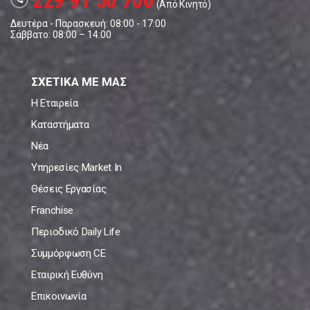
229 91 50 700
(Από Κινητό)
Δευτέρα - Παρασκευή: 08:00 - 17:00
Σάββατο: 08:00 – 14:00
ΣΧΕΤΙΚΑ ΜΕ ΜΑΣ
Η Εταιρεία
Καταστήματα
Νέα
Υπηρεσίες Market In
Θέσεις Εργασίας
Franchise
Περιοδικό Daily Life
Συμμόρφωση CE
Εταιρική Ευθύνη
Επικοινωνία