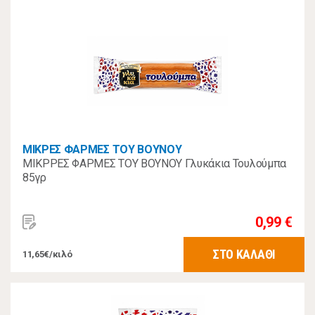
ΜΙΚΡΕΣ ΦΑΡΜΕΣ ΤΟΥ ΒΟΥΝΟΥ
ΜΙΚΡΡΕΣ ΦΑΡΜΕΣ ΤΟΥ ΒΟΥΝΟΥ Γλυκάκια Τουλούμπα
85γρ
0,99 €
ΣΤΟ ΚΑΛΑΘΙ
11,65€/κιλό