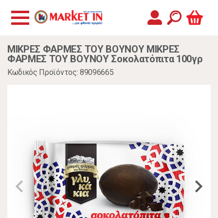
ΜΙΚΡΕΣ ΦΑΡΜΕΣ ΤΟΥ ΒΟΥΝΟΥ ΜΙΚΡΕΣ
ΦΑΡΜΕΣ ΤΟΥ ΒΟΥΝΟΥ Σοκολατόπιτα 100γρ
Κωδικός Προϊόντος: 89096665