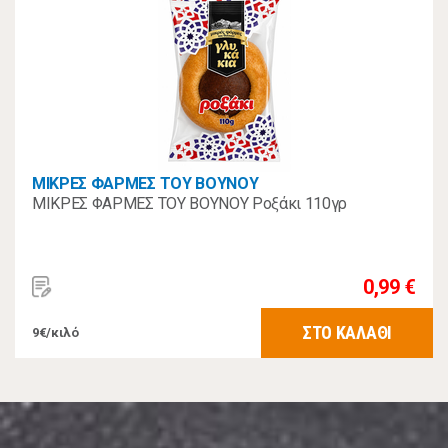
ΜΙΚΡΕΣ ΦΑΡΜΕΣ ΤΟΥ ΒΟΥΝΟΥ
ΜΙΚΡΕΣ ΦΑΡΜΕΣ ΤΟΥ ΒΟΥΝΟΥ Ροξάκι 110γρ
0,99 €
ΣΤΟ ΚΑΛΑΘΙ
9€/κιλό