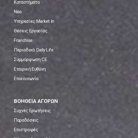
Καταστήματα
Νέα
Υπηρεσίες Market In
Θέσεις Εργασίας
Franchise
Περιοδικό Daily Life
Συμμόρφωση CE
Εταιρική Ευθύνη
Επικοινωνία
ΒΟΗΘΕΙΑ ΑΓΟΡΩΝ
Συχνές Ερωτήσεις
Παραδόσεις
Επιστροφές