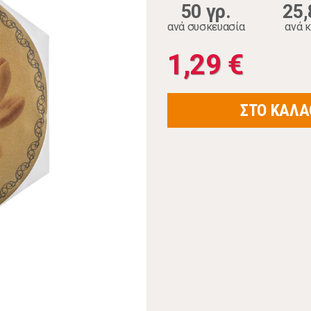
50 γρ.
25,
ανά συσκευασία
ανά κ
1,29 €
ΣΤΟ ΚΑΛΑ