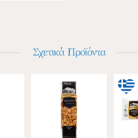
Σχετικά Προϊόντα